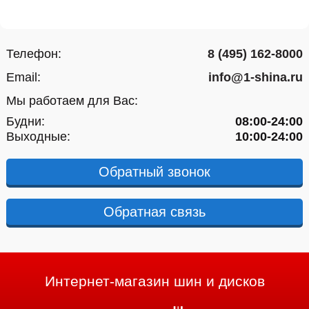
Телефон:
8 (495) 162-8000
Email:
info@1-shina.ru
Мы работаем для Вас:
Будни:
08:00-24:00
Выходные:
10:00-24:00
Обратный звонок
Обратная связь
Интернет-магазин шин и дисков