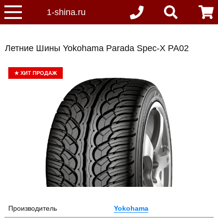
Летние Шины Yokohama Parada Spec-X PA02
★
ХИТ ПРОДАЖ
Производитель
Yokohama