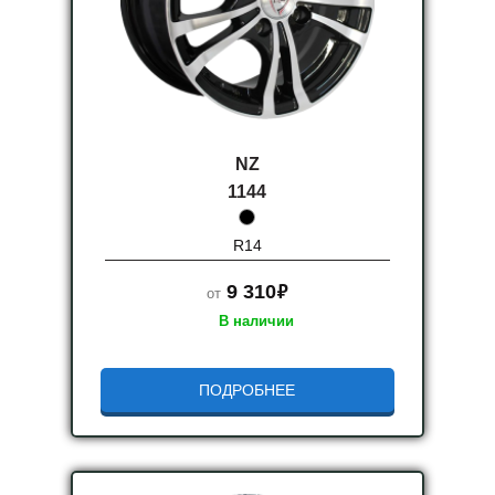
NZ
1144
R14
руб.
9 310
от
В наличии
ПОДРОБНЕЕ