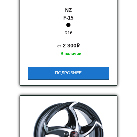
NZ
F-15
R16
руб.
2 300
от
В наличии
ПОДРОБНЕЕ