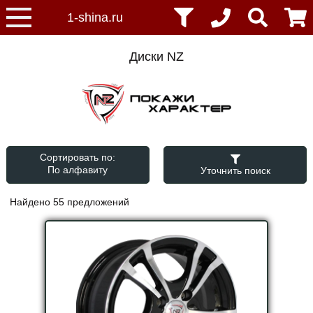
Диски NZ
Сортировать по:
Уточнить поиск
Найдено 55 предложений