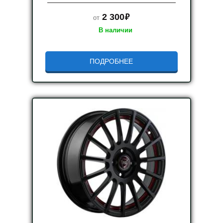
руб.
2 300
от
В наличии
ПОДРОБНЕЕ