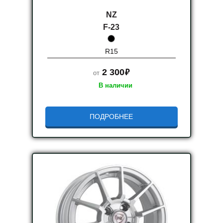
NZ
F-23
R15
руб.
2 300
от
В наличии
ПОДРОБНЕЕ