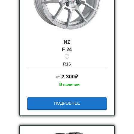
NZ
F-24
R16
руб.
2 300
от
В наличии
ПОДРОБНЕЕ