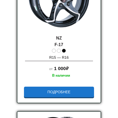
NZ
F-17
R15 — R16
руб.
1 000
от
В наличии
ПОДРОБНЕЕ