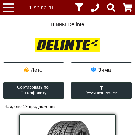
Шины Delinte
Лето
Зима
Сортировать по:
Уточнить поиск
Найдено 19 предложений