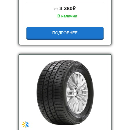
руб.
3 380
от
В наличии
ПОДРОБНЕЕ