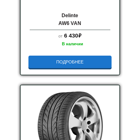
Delinte
AW6 VAN
руб.
6 430
от
В наличии
ПОДРОБНЕЕ