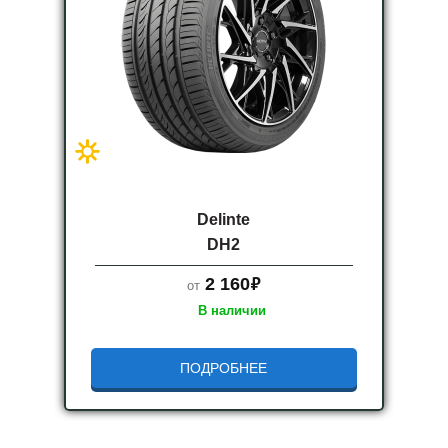
Delinte
DH2
руб.
2 160
от
В наличии
ПОДРОБНЕЕ