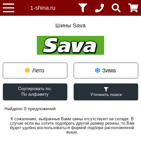
Шины Sava
Лето
Зима
Сортировать по:
Уточнить поиск
Найдено 0 предложений
К сожалению, выбранные Вами шины отсутствуют на складе. В
случае если вы хотите подобрать другой размер резины, то Вам
будет удобно воспользоваться формой подбора расположенной
выше.