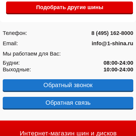
Подобрать другие шины
Телефон:
8 (495) 162-8000
Email:
info@1-shina.ru
Мы работаем для Вас:
Будни:
08:00-24:00
Выходные:
10:00-24:00
Обратный звонок
Обратная связь
Интернет-магазин шин и дисков