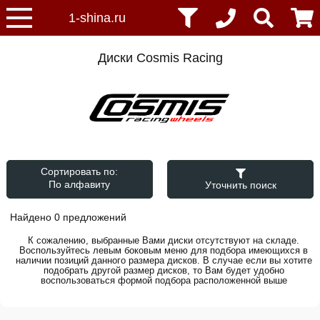
Диски Cosmis Racing
Сортировать по:
Уточнить поиск
Найдено 0 предложений
К сожалению, выбранные Вами диски отсутствуют на складе.
Воспользуйтесь левым боковым меню для подбора имеющихся в
наличии позиций данного размера дисков. В случае если вы хотите
подобрать другой размер дисков, то Вам будет удобно
воспользоваться формой подбора расположенной выше