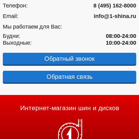
Телефон:
8 (495) 162-8000
Email:
info@1-shina.ru
Мы работаем для Вас:
Будни:
08:00-24:00
Выходные:
10:00-24:00
Обратный звонок
Обратная связь
Интернет-магазин шин и дисков