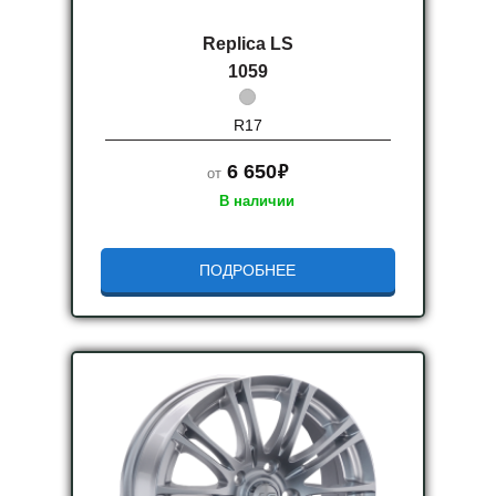
Replica LS
1059
R17
руб.
6 650
от
В наличии
ПОДРОБНЕЕ