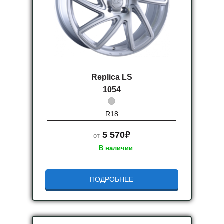
Replica LS
1054
R18
руб.
5 570
от
В наличии
ПОДРОБНЕЕ