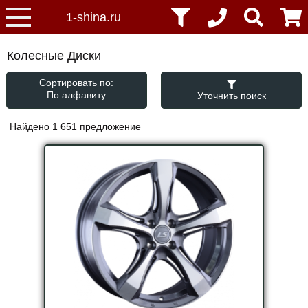
Колесные Диски
Сортировать по:
Уточнить поиск
Найдено 1 651 предложение