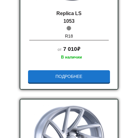
Replica LS
1053
R18
руб.
7 010
от
В наличии
ПОДРОБНЕЕ