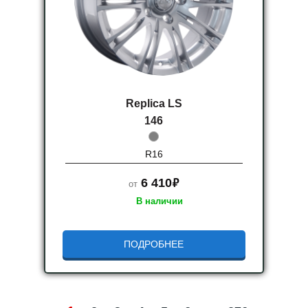
Replica LS
146
R16
руб.
6 410
от
В наличии
ПОДРОБНЕЕ