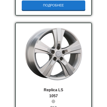
ПОДРОБНЕЕ
Replica LS
1057