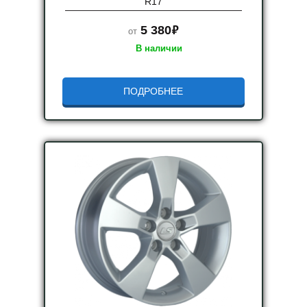
R17
руб.
5 380
от
В наличии
ПОДРОБНЕЕ