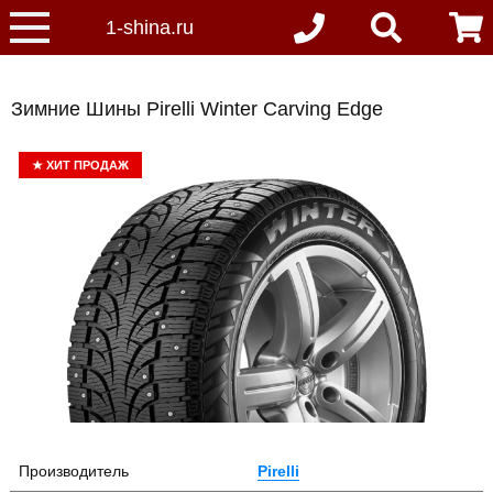
Зимние Шины Pirelli Winter Carving Edge
★
ХИТ ПРОДАЖ
Производитель
Pirelli