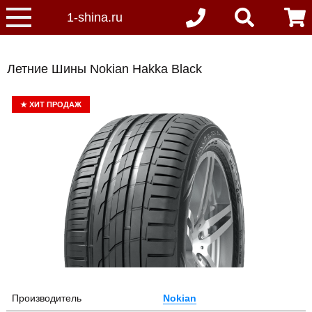
Летние Шины Nokian Hakka Black
★
ХИТ ПРОДАЖ
Производитель
Nokian