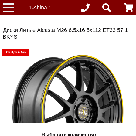
Диски Литые Alcasta M26 6.5x16 5x112 ET33 57.1
BKYS
СКИДКА 5%