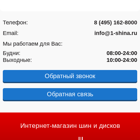
Телефон:
8 (495) 162-8000
Email:
info@1-shina.ru
Мы работаем для Вас:
Будни:
08:00-24:00
Выходные:
10:00-24:00
Обратный звонок
Обратная связь
Интернет-магазин шин и дисков